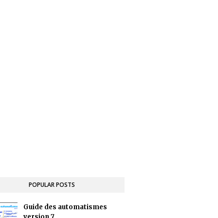
POPULAR POSTS
Guide des automatismes
version 7