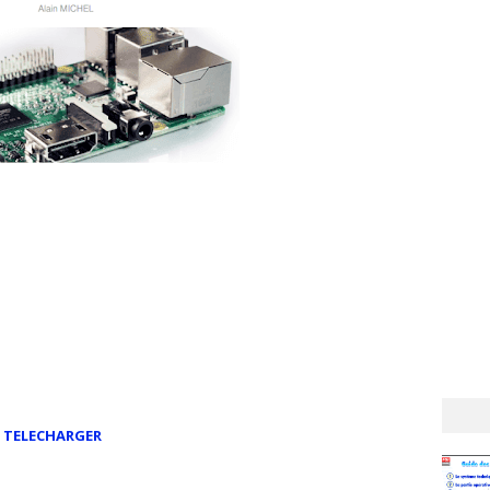
TELECHARGER