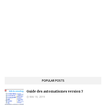
POPULAR POSTS
Guide des automatismes version 7
MAI 18, 2019