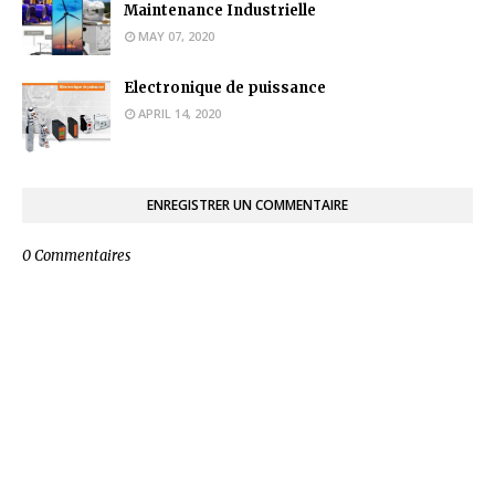
Maintenance Industrielle
MAY 07, 2020
Electronique de puissance
APRIL 14, 2020
ENREGISTRER UN COMMENTAIRE
0 Commentaires