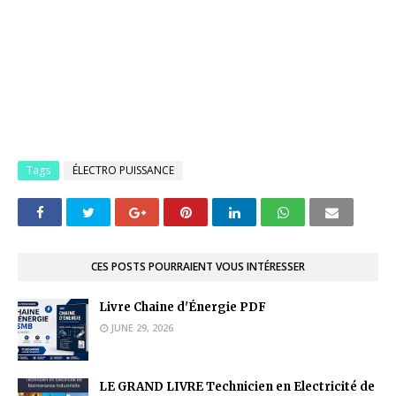
Tags
ÉLECTRO PUISSANCE
CES POSTS POURRAIENT VOUS INTÉRESSER
Livre Chaine d'Énergie PDF
JUNE 29, 2026
LE GRAND LIVRE Technicien en Electricité de