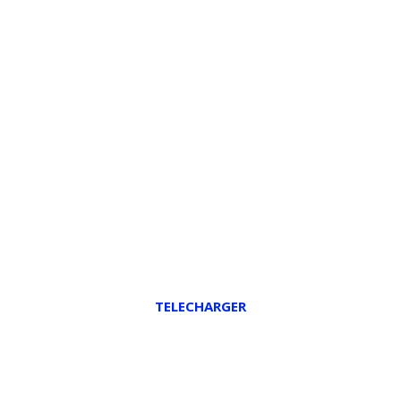
TELECHARGER