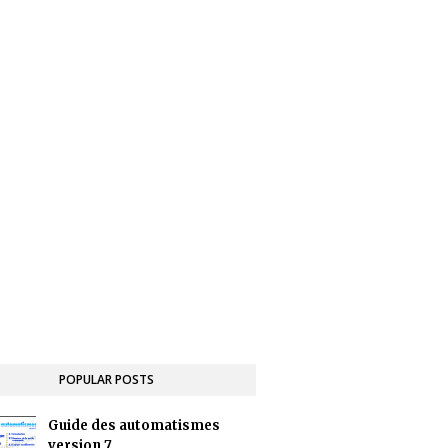
POPULAR POSTS
Guide des automatismes
version 7